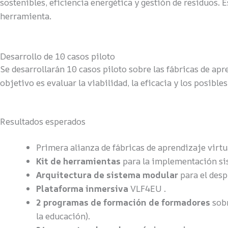
sostenibles, eficiencia energética y gestión de residuos.
herramienta.
Desarrollo de 10 casos piloto
Se desarrollarán 10 casos piloto sobre las fábricas de ap
objetivo es evaluar la viabilidad, la eficacia y los posib
Resultados esperados
Primera alianza de fábricas de aprendizaje virtu
Kit de herramientas
para la implementación sis
Arquitectura de sistema modular
para el desp
Plataforma inmersiva
VLF4EU .
2 programas de formación de formadores
sobr
la educación).