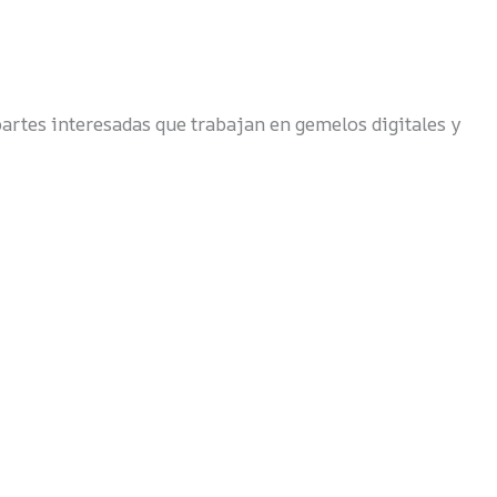
artes interesadas que trabajan en gemelos digitales y