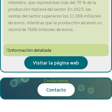
miembro, que representan más del 70 % de la
producción italiana del sector. En 2023, las
ventas del sector superaron los 11 000 millones
de euros, mientras que la producción alcanzó un
récord de 7600 millones de euros.
Información detallada
Visitar la página web
Contáctanos
Contacto