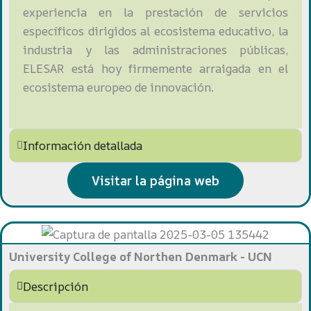
experiencia en la prestación de servicios
específicos dirigidos al ecosistema educativo, la
industria y las administraciones públicas,
ELESAR está hoy firmemente arraigada en el
ecosistema europeo de innovación.
Información detallada
Visitar la página web
University College of Northen Denmark - UCN
Descripción