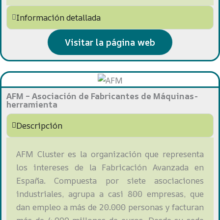
Información detallada
Visitar la página web
AFM – Asociación de Fabricantes de Máquinas-
herramienta
Descripción
AFM Cluster es la organización que representa
los intereses de la Fabricación Avanzada en
España. Compuesta por siete asociaciones
industriales, agrupa a casi 800 empresas, que
dan empleo a más de 20.000 personas y facturan