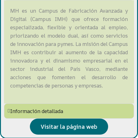
MH es un Campus de Fabricación Avanzada y
Digital (Campus IMH) que ofrece formación
especializada, flexible y orientada al empleo,
priorizando el modelo dual, así como servicios
de innovación para pymes. La misión del Campus
IMH es contribuir al aumento de la capacidad
innovadora y el dinamismo empresarial en el
sector industrial del País Vasco, mediante
acciones que fomenten el desarrollo de
competencias de personas y empresas.
Información detallada
Visitar la página web