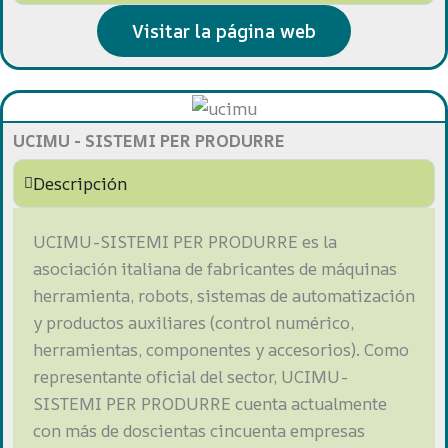
Visitar la página web
UCIMU - SISTEMI PER PRODURRE
Descripción
UCIMU-SISTEMI PER PRODURRE es la
asociación italiana de fabricantes de máquinas
herramienta, robots, sistemas de automatización
y productos auxiliares (control numérico,
herramientas, componentes y accesorios). Como
representante oficial del sector, UCIMU-
SISTEMI PER PRODURRE cuenta actualmente
con más de doscientas cincuenta empresas