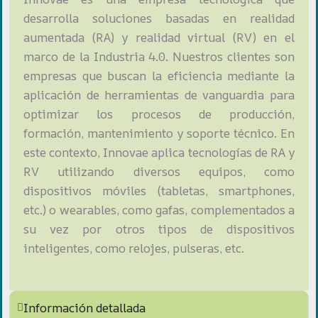
desarrolla soluciones basadas en realidad
aumentada (RA) y realidad virtual (RV) en el
marco de la Industria 4.0. Nuestros clientes son
empresas que buscan la eficiencia mediante la
aplicación de herramientas de vanguardia para
optimizar los procesos de producción,
formación, mantenimiento y soporte técnico. En
este contexto, Innovae aplica tecnologías de RA y
RV utilizando diversos equipos, como
dispositivos móviles (tabletas, smartphones,
etc.) o wearables, como gafas, complementados a
su vez por otros tipos de dispositivos
inteligentes, como relojes, pulseras, etc.
Información detallada