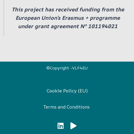
This project has received funding from the
European Union’s Erasmus + programme
under grant agreement Nº 101194021
©Copyright -VLF4EU
Cookie Policy (EU)
Terms and Conditions