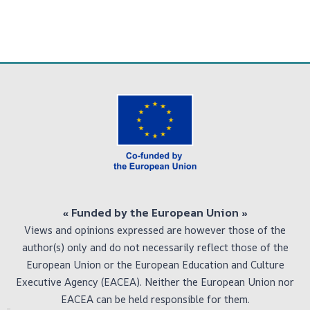
« Funded by the European Union
»
Views and opinions expressed are however those of the
author(s) only and do not necessarily reflect those of the
European Union or the European Education and Culture
Executive Agency (EACEA). Neither the European Union nor
EACEA can be held responsible for them.