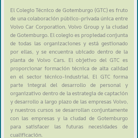
El Colegio Técnico de Gotemburgo (GTC) es fruto
de una colaboración público-privada única entre
Volvo Car Corporation, Volvo Group y la ciudad
de Gotemburgo. El colegio es propiedad conjunta
de todas las organizaciones y está gestionado
por ellas, y se encuentra ubicado dentro de la
planta de Volvo Cars. El objetivo del GTC es
proporcionar formación técnica de alta calidad
en el sector técnico-industrial. El GTC forma
parte integral del desarrollo de personal y
organizativo dentro de la estrategia de captación
y desarrollo a largo plazo de las empresas Volvo,
y nuestros cursos se desarrollan conjuntamente
con las empresas y la ciudad de Gotemburgo
para satisfacer las futuras necesidades de
cualificación.