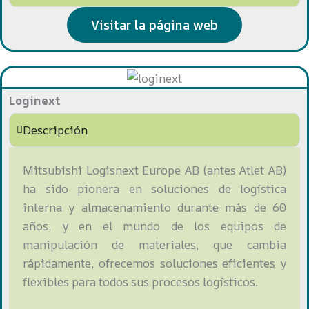
Visitar la página web
Loginext
Descripción
Mitsubishi Logisnext Europe AB (antes Atlet AB)
ha sido pionera en soluciones de logística
interna y almacenamiento durante más de 60
años, y en el mundo de los equipos de
manipulación de materiales, que cambia
rápidamente, ofrecemos soluciones eficientes y
flexibles para todos sus procesos logísticos.