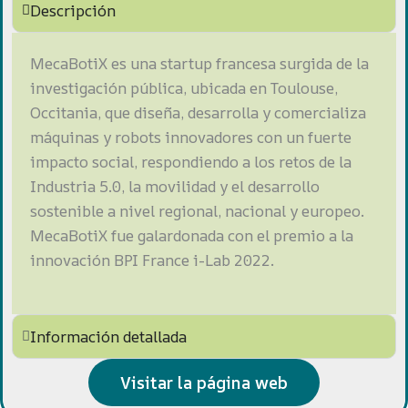
Descripción
MecaBotiX es una startup francesa surgida de la
investigación pública, ubicada en Toulouse,
Occitania, que diseña, desarrolla y comercializa
máquinas y robots innovadores con un fuerte
impacto social, respondiendo a los retos de la
Industria 5.0, la movilidad y el desarrollo
sostenible a nivel regional, nacional y europeo.
MecaBotiX fue galardonada con el premio a la
innovación BPI France i-Lab 2022.
Información detallada
Visitar la página web