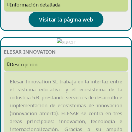
Información detallada
Visitar la página web
ELESAR INNOVATION
Descripción
Elesar Innovation SL trabaja en la interfaz entre
el sistema educativo y el ecosistema de la
industria 5.0, prestando servicios de desarrollo e
implementación de ecosistemas de innovación
(innovación abierta). ELESAR se centra en tres
áreas principales: innovación, tecnología e
internacionalización. Gracias a su amplia