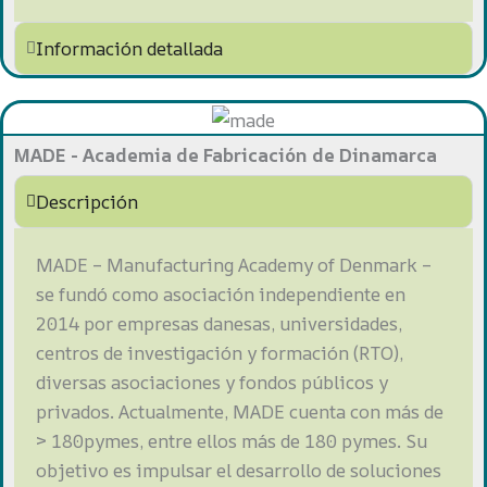
Información detallada
MADE - Academia de Fabricación de Dinamarca
Descripción
MADE – Manufacturing Academy of Denmark –
se fundó como asociación independiente en
2014 por empresas danesas, universidades,
centros de investigación y formación (RTO),
diversas asociaciones y fondos públicos y
privados. Actualmente, MADE cuenta con más de
> 180pymes, entre ellos más de 180 pymes. Su
objetivo es impulsar el desarrollo de soluciones