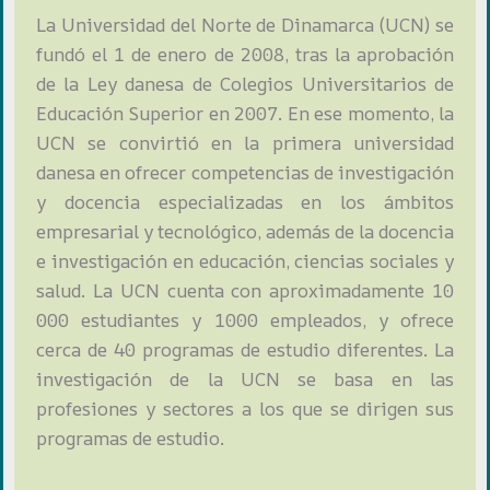
La Universidad del Norte de Dinamarca (UCN) se
fundó el 1 de enero de 2008, tras la aprobación
de la Ley danesa de Colegios Universitarios de
Educación Superior en 2007. En ese momento, la
UCN se convirtió en la primera universidad
danesa en ofrecer competencias de investigación
y docencia especializadas en los ámbitos
empresarial y tecnológico, además de la docencia
e investigación en educación, ciencias sociales y
salud. La UCN cuenta con aproximadamente 10
000 estudiantes y 1000 empleados, y ofrece
cerca de 40 programas de estudio diferentes. La
investigación de la UCN se basa en las
profesiones y sectores a los que se dirigen sus
programas de estudio.