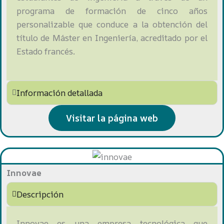
programa de formación de cinco años
personalizable que conduce a la obtención del
título de Máster en Ingeniería, acreditado por el
Estado francés.
Información detallada
Visitar la página web
Innovae
Descripción
Innovae es una empresa tecnológica que