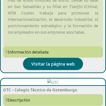
más de 4.000 millones de euros. Desde su sede
en San Sebastián y su filial en Tianjin (China),
AFM Cluster trabaja para promover la
internacionalización, el desarrollo industrial, el
posicionamiento estratégico y la formación de
los empleados en sus empresas asociadas.
Información detallada
Visitar la página web
GTC - Colegio Técnico de Gotemburgo
Descripción