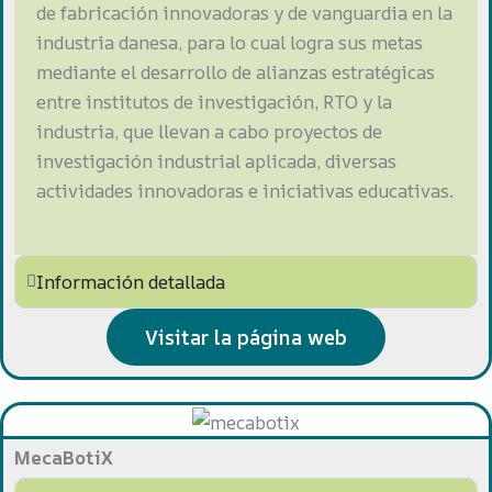
de fabricación innovadoras y de vanguardia en la
industria danesa, para lo cual logra sus metas
mediante el desarrollo de alianzas estratégicas
entre institutos de investigación, RTO y la
industria, que llevan a cabo proyectos de
investigación industrial aplicada, diversas
actividades innovadoras e iniciativas educativas.
Información detallada
Visitar la página web
MecaBotiX