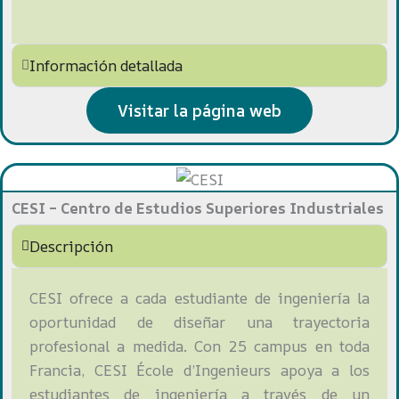
Información detallada
Visitar la página web
CESI – Centro de Estudios Superiores Industriales
Descripción
CESI ofrece a cada estudiante de ingeniería la
oportunidad de diseñar una trayectoria
profesional a medida. Con 25 campus en toda
Francia, CESI École d’Ingenieurs apoya a los
estudiantes de ingeniería a través de un