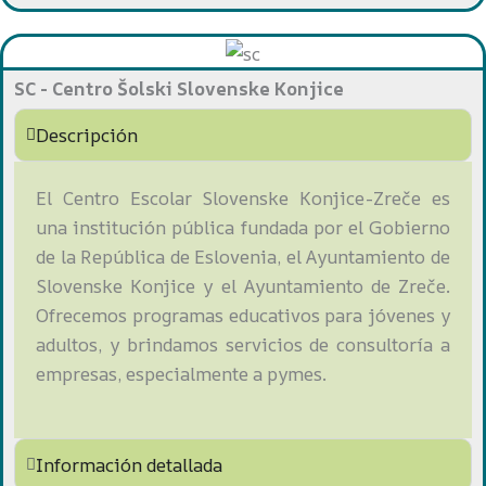
SC - Centro Šolski Slovenske Konjice
Descripción
El Centro Escolar Slovenske Konjice-Zreče es
una institución pública fundada por el Gobierno
de la República de Eslovenia, el Ayuntamiento de
Slovenske Konjice y el Ayuntamiento de Zreče.
Ofrecemos programas educativos para jóvenes y
adultos, y brindamos servicios de consultoría a
empresas, especialmente a pymes.
Información detallada