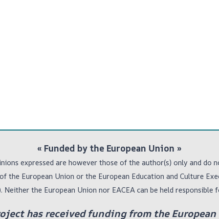
« Funded by the European Union
»
nions expressed are however those of the author(s) only and do n
 of the European Union or the European Education and Culture Ex
. Neither the European Union nor EACEA can be held responsible f
roject has received funding from the European