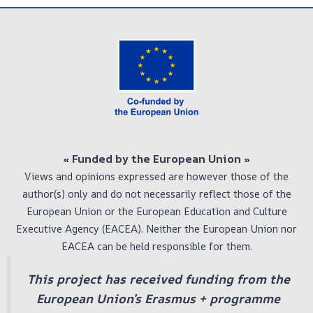
« Funded by the European Union
»
Views and opinions expressed are however those of the
author(s) only and do not necessarily reflect those of the
European Union or the European Education and Culture
Executive Agency (EACEA). Neither the European Union nor
EACEA can be held responsible for them.
This project has received funding from the
European Union’s Erasmus + programme