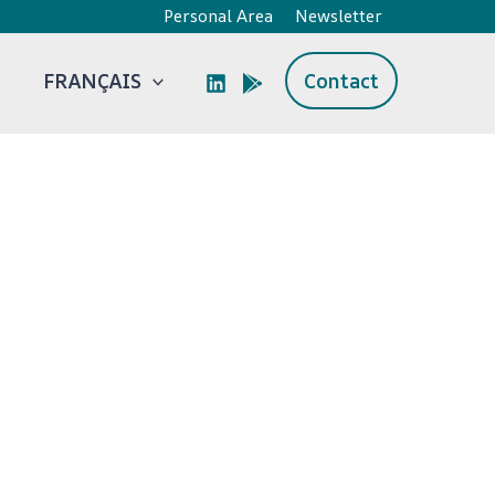
Personal Area
Newsletter
FRANÇAIS
Contact