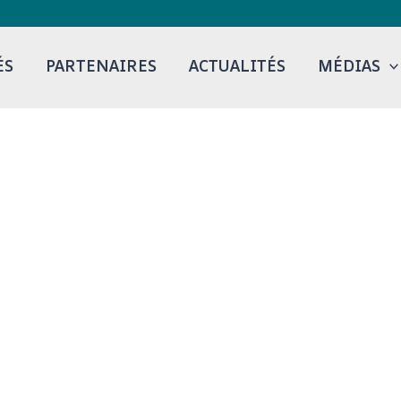
ÉS
PARTENAIRES
ACTUALITÉS
MÉDIAS