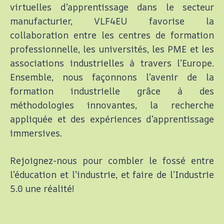
virtuelles d’apprentissage dans le secteur
manufacturier, VLF4EU favorise la
collaboration entre les centres de formation
professionnelle, les universités, les PME et les
associations industrielles à travers l’Europe.
Ensemble, nous façonnons l’avenir de la
formation industrielle grâce à des
méthodologies innovantes, la recherche
appliquée et des expériences d’apprentissage
immersives.
Rejoignez-nous pour combler le fossé entre
l’éducation et l’industrie, et faire de l’Industrie
5.0 une réalité!