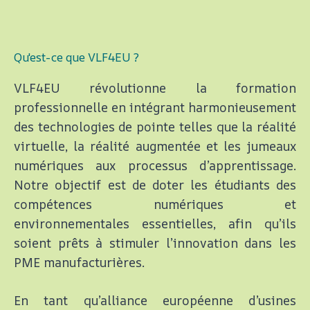
Qu'est-ce que VLF4EU ?
VLF4EU révolutionne la formation
professionnelle en intégrant harmonieusement
des technologies de pointe telles que la réalité
virtuelle, la réalité augmentée et les jumeaux
numériques aux processus d’apprentissage.
Notre objectif est de doter les étudiants des
compétences numériques et
environnementales essentielles, afin qu’ils
soient prêts à stimuler l’innovation dans les
PME manufacturières.
En tant qu’alliance européenne d’usines