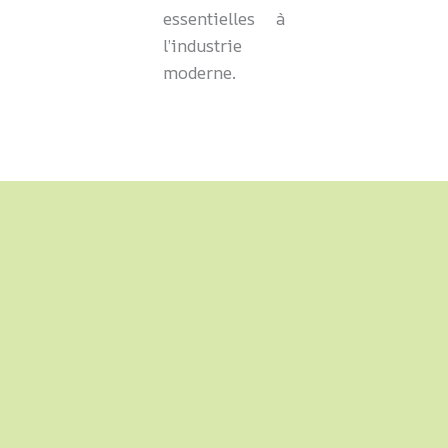
essentielles à
l’industrie
moderne.