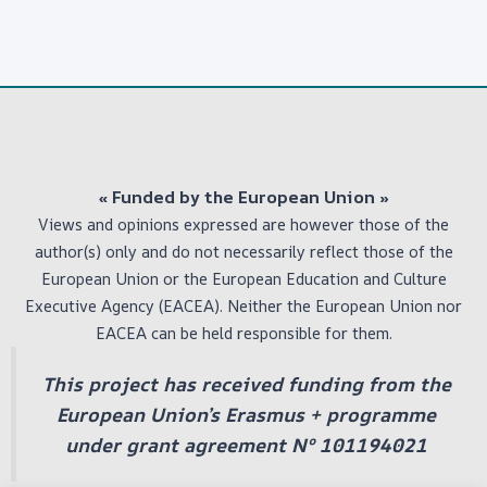
« Funded by the European Union
»
Views and opinions expressed are however those of the
author(s) only and do not necessarily reflect those of the
European Union or the European Education and Culture
Executive Agency (EACEA). Neither the European Union nor
EACEA can be held responsible for them.
This project has received funding from the
European Union’s Erasmus + programme
under grant agreement Nº 101194021